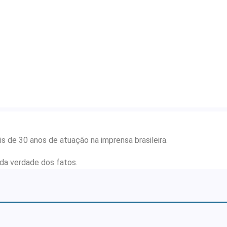
s de 30 anos de atuação na imprensa brasileira.
a verdade dos fatos.