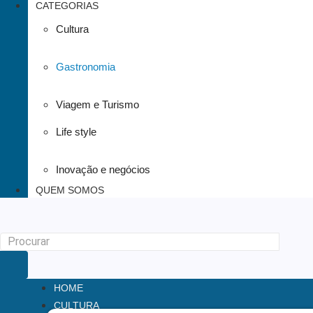
CATEGORIAS
Cultura
Gastronomia
Viagem e Turismo
Life style
Inovação e negócios
QUEM SOMOS
HOME
CULTURA