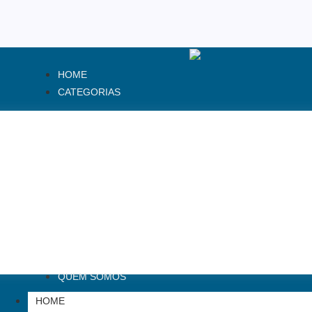
HOME
CATEGORIAS
QUEM SOMOS
HOME