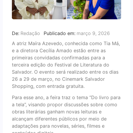
De:
Redação
Publicado em:
março 9, 2026
A atriz Maíra Azevedo, conhecida como Tia Má,
e a diretora Cecília Amado estão entre as
primeiras convidadas confirmadas para a
terceira edição do Festival de Literatura do
Salvador. O evento será realizado entre os dias
26 a 29 de março, no Cinemark Salvador
Shopping, com entrada gratuita.
Para esse ano, a feira traz o tema “Do livro para
a tela”, visando propor discussões sobre como
obras literárias ganham novas leituras e
alcançam diferentes públicos por meio de
adaptações para novelas, séries, filmes e