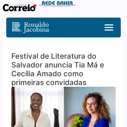
Festival de Literatura do
Salvador anuncia Tia Má e
Cecília Amado como
primeiras convidadas