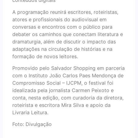
conteúdos digitais
A programação reunirá escritores, roteiristas,
atores e profissionais do audiovisual em
conversas e encontros com o público para
debater os caminhos que conectam literatura e
dramaturgia, além de discutir o impacto das
adaptações na circulação de histórias e na
formação de novos leitores.
Promovido pelo Salvador Shopping em parceria
com o Instituto João Carlos Paes Mendonça de
Compromisso Social – IJCPM, o festival foi
idealizada pela jornalista Carmen Peixoto e
conta, nesta edição, com curadoria da diretora,
roteirista e escritora Mira Silva e apoio da
Livraria Leitura.
Foto: Divulgação