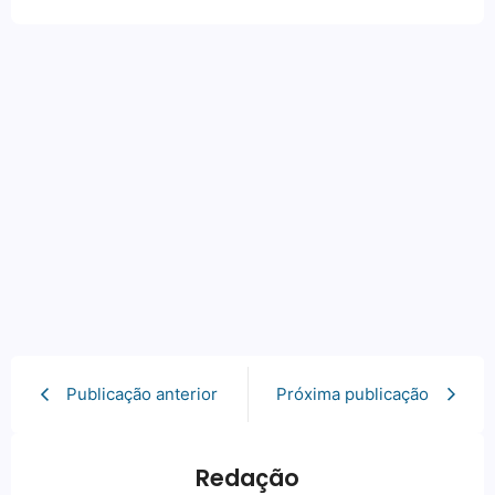
Publicação anterior
Próxima publicação
Redação