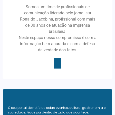
Somos um time de profissionais de
comunicação liderado pelo jornalista
Ronaldo Jacobina, profissional com mais
de 30 anos de atuação na imprensa
brasileira.
Neste espaço nosso compromisso é com a
informação bem apurada e com a defesa
da verdade dos fatos.
O seu portal de notícias sobre eventos, cultura, gastronomia e
sociedade. Fique por dentro de tudo que acontece.