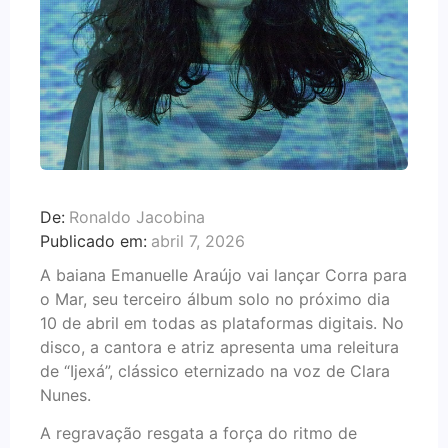
De:
Ronaldo Jacobina
Publicado em:
abril 7, 2026
A baiana Emanuelle Araújo vai lançar Corra para
o Mar, seu terceiro álbum solo no próximo dia
10 de abril em todas as plataformas digitais. No
disco, a cantora e atriz apresenta uma releitura
de “Ijexá”, clássico eternizado na voz de Clara
Nunes.
A regravação resgata a força do ritmo de