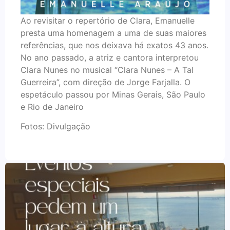
Ao revisitar o repertório de Clara, Emanuelle
presta uma homenagem a uma de suas maiores
referências, que nos deixava há exatos 43 anos.
No ano passado, a atriz e cantora interpretou
Clara Nunes no musical “Clara Nunes – A Tal
Guerreira”, com direção de Jorge Farjalla. O
espetáculo passou por Minas Gerais, São Paulo
e Rio de Janeiro
Fotos: Divulgação