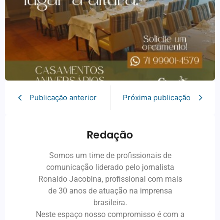
Publicação anterior
Próxima publicação
Redação
Somos um time de profissionais de
comunicação liderado pelo jornalista
Ronaldo Jacobina, profissional com mais
de 30 anos de atuação na imprensa
brasileira.
Neste espaço nosso compromisso é com a