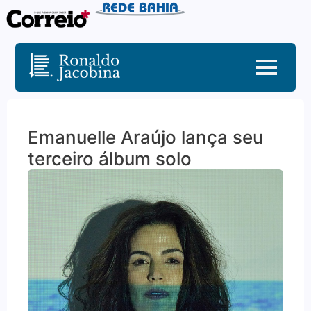
Emanuelle Araújo lança seu
terceiro álbum solo