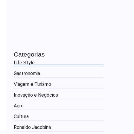
Categorias
Life Style
Gastronomia
Viagem e Turismo
Inovação e Negócios
Agro
Cultura
Ronaldo Jacobina