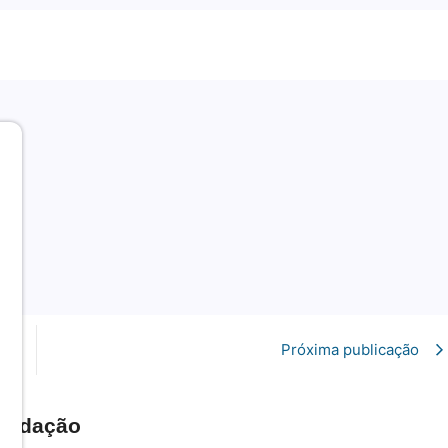
Próxima publicação
Redação