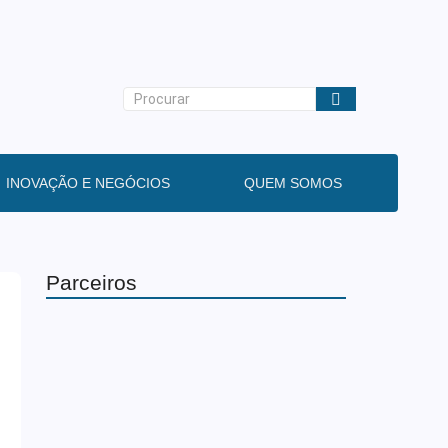
INOVAÇÃO E NEGÓCIOS
QUEM SOMOS
Parceiros