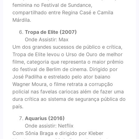
feminina no Festival de Sundance,
compartilhado entre Regina Casé e Camila
Márdila.
Tropa de Elite (2007)
Onde Assistir: Max
Um dos grandes sucessos de público e crítica,
Tropa de Elite levou o Urso de Ouro de melhor
filme, categoria que representa o maior prêmio
do festival de Berlim de cinema. Dirigido por
José Padilha e estrelado pelo ator baiano
Wagner Moura, o filme retrata a corrupção
policial nas favelas cariocas além de fazer uma
dura crítica ao sistema de segurança pública do
país.
Aquarius (2016)
Onde assistir: Netflix
Com Sônia Braga e dirigido por Kleber