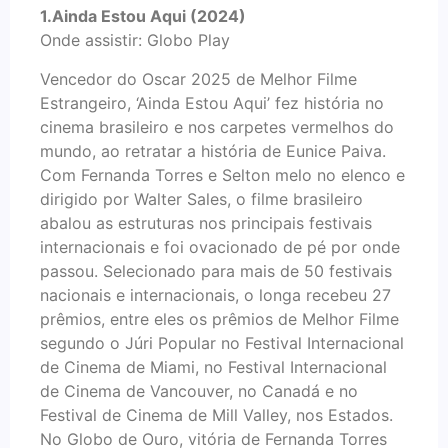
1.Ainda Estou Aqui (2024)
Onde assistir: Globo Play
Vencedor do Oscar 2025 de Melhor Filme
Estrangeiro, ‘Ainda Estou Aqui’ fez história no
cinema brasileiro e nos carpetes vermelhos do
mundo, ao retratar a história de Eunice Paiva.
Com Fernanda Torres e Selton melo no elenco e
dirigido por Walter Sales, o filme brasileiro
abalou as estruturas nos principais festivais
internacionais e foi ovacionado de pé por onde
passou. Selecionado para mais de 50 festivais
nacionais e internacionais, o longa recebeu 27
prêmios, entre eles os prêmios de Melhor Filme
segundo o Júri Popular no Festival Internacional
de Cinema de Miami, no Festival Internacional
de Cinema de Vancouver, no Canadá e no
Festival de Cinema de Mill Valley, nos Estados.
No Globo de Ouro, vitória de Fernanda Torres