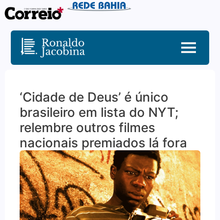
‘Cidade de Deus’ é único
brasileiro em lista do NYT;
relembre outros filmes
nacionais premiados lá fora