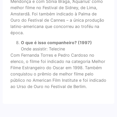
Mendonça e com Sônia Braga, ‘Aquarius’ como
melhor filme no Festival de Sidney, de Lima,
Amsterdã. Foi também indicado à Palma de
Ouro do Festival de Cannes – a única produção
latino-americana que concorreu ao troféu na
época.
O que é isso companheiro? (1997)
Onde assistir: Telecine
Com Fernanda Torres e Pedro Cardoso no
elenco, o filme foi indicado na categoria Melhor
Filme Estrangeiro do Oscar em 1998. Também
conquistou o prêmio de melhor filme pelo
público no American Film Institute e foi indicado
ao Urso de Ouro no Festival de Berlim.