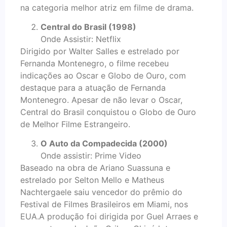
na categoria melhor atriz em filme de drama.
Central do Brasil (1998)
Onde Assistir: Netflix
Dirigido por Walter Salles e estrelado por
Fernanda Montenegro, o filme recebeu
indicações ao Oscar e Globo de Ouro, com
destaque para a atuação de Fernanda
Montenegro. Apesar de não levar o Oscar,
Central do Brasil conquistou o Globo de Ouro
de Melhor Filme Estrangeiro.
O Auto da Compadecida (2000)
Onde assistir: Prime Video
Baseado na obra de Ariano Suassuna e
estrelado por Selton Mello e Matheus
Nachtergaele saiu vencedor do prêmio do
Festival de Filmes Brasileiros em Miami, nos
EUA.A produção foi dirigida por Guel Arraes e