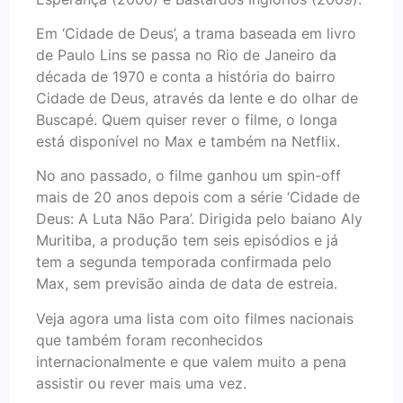
Em ‘Cidade de Deus’, a trama baseada em livro
de Paulo Lins se passa no Rio de Janeiro da
década de 1970 e conta a história do bairro
Cidade de Deus, através da lente e do olhar de
Buscapé. Quem quiser rever o filme, o longa
está disponível no Max e também na Netflix.
No ano passado, o filme ganhou um spin-off
mais de 20 anos depois com a série ‘Cidade de
Deus: A Luta Não Para’. Dirigida pelo baiano Aly
Muritiba, a produção tem seis episódios e já
tem a segunda temporada confirmada pelo
Max, sem previsão ainda de data de estreia.
Veja agora uma lista com oito filmes nacionais
que também foram reconhecidos
internacionalmente e que valem muito a pena
assistir ou rever mais uma vez.