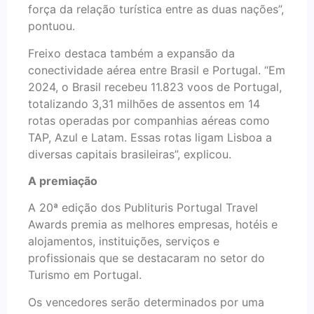
força da relação turística entre as duas nações”,
pontuou.
Freixo destaca também a expansão da
conectividade aérea entre Brasil e Portugal. “Em
2024, o Brasil recebeu 11.823 voos de Portugal,
totalizando 3,31 milhões de assentos em 14
rotas operadas por companhias aéreas como
TAP, Azul e Latam. Essas rotas ligam Lisboa a
diversas capitais brasileiras”, explicou.
A premiação
A 20ª edição dos Publituris Portugal Travel
Awards premia as melhores empresas, hotéis e
alojamentos, instituições, serviços e
profissionais que se destacaram no setor do
Turismo em Portugal.
Os vencedores serão determinados por uma