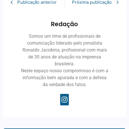
Publicação anterior
Próxima publicação
Redação
Somos um time de profissionais de
comunicação liderado pelo jornalista
Ronaldo Jacobina, profissional com mais
de 30 anos de atuação na imprensa
brasileira.
Neste espaço nosso compromisso é com a
informação bem apurada e com a defesa
da verdade dos fatos.