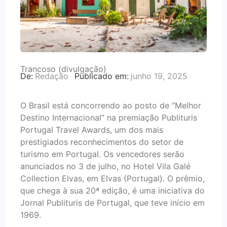
Trancoso (divulgação)
De:
Redação
Publicado em:
junho 19, 2025
O Brasil está concorrendo ao posto de “Melhor
Destino Internacional” na premiação Publituris
Portugal Travel Awards, um dos mais
prestigiados reconhecimentos do setor de
turismo em Portugal. Os vencedores serão
anunciados no 3 de julho, no Hotel Vila Galé
Collection Elvas, em Elvas (Portugal). O prêmio,
que chega à sua 20ª edição, é uma iniciativa do
Jornal Publituris de Portugal, que teve início em
1969.