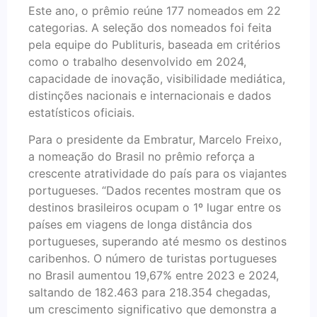
Este ano, o prêmio reúne 177 nomeados em 22
categorias. A seleção dos nomeados foi feita
pela equipe do Publituris, baseada em critérios
como o trabalho desenvolvido em 2024,
capacidade de inovação, visibilidade mediática,
distinções nacionais e internacionais e dados
estatísticos oficiais.
Para o presidente da Embratur, Marcelo Freixo,
a nomeação do Brasil no prêmio reforça a
crescente atratividade do país para os viajantes
portugueses. “Dados recentes mostram que os
destinos brasileiros ocupam o 1º lugar entre os
países em viagens de longa distância dos
portugueses, superando até mesmo os destinos
caribenhos. O número de turistas portugueses
no Brasil aumentou 19,67% entre 2023 e 2024,
saltando de 182.463 para 218.354 chegadas,
um crescimento significativo que demonstra a