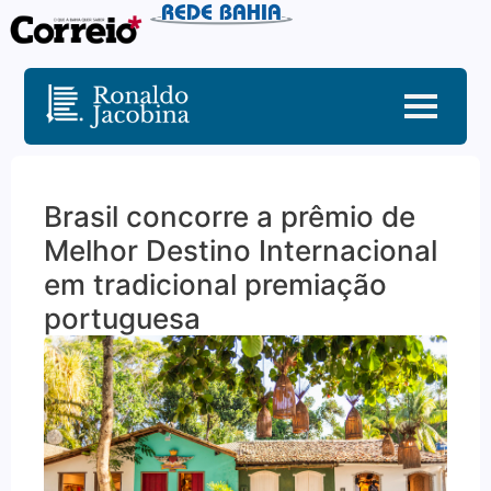
Brasil concorre a prêmio de
Melhor Destino Internacional
em tradicional premiação
portuguesa