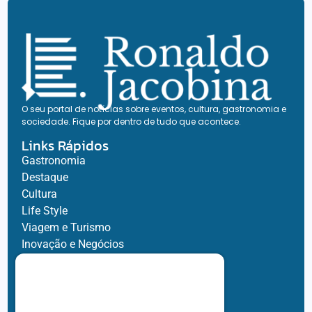
O seu portal de notícias sobre eventos, cultura, gastronomia e
sociedade. Fique por dentro de tudo que acontece.
Links Rápidos
Gastronomia
Destaque
Cultura
Life Style
Viagem e Turismo
Inovação e Negócios
Ronaldo Jacobina
Agro
Parceiros
Chez Bernard