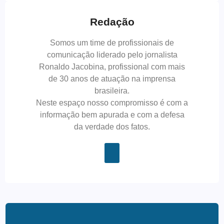
Redação
Somos um time de profissionais de
comunicação liderado pelo jornalista
Ronaldo Jacobina, profissional com mais
de 30 anos de atuação na imprensa
brasileira.
Neste espaço nosso compromisso é com a
informação bem apurada e com a defesa
da verdade dos fatos.