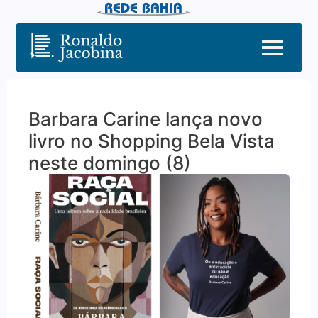
Barbara Carine lança novo
livro no Shopping Bela Vista
neste domingo (8)