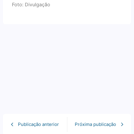
Foto: Divulgação
Publicação anterior
Próxima publicação