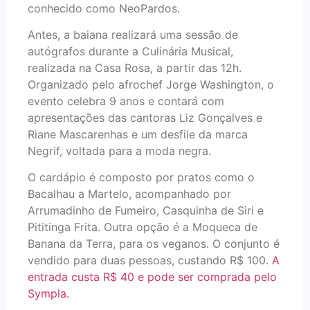
conhecido como NeoPardos.
Antes, a baiana realizará uma sessão de
autógrafos durante a Culinária Musical,
realizada na Casa Rosa, a partir das 12h.
Organizado pelo afrochef Jorge Washington, o
evento celebra 9 anos e contará com
apresentações das cantoras Liz Gonçalves e
Riane Mascarenhas e um desfile da marca
Negrif, voltada para a moda negra.
O cardápio é composto por pratos como o
Bacalhau a Martelo, acompanhado por
Arrumadinho de Fumeiro, Casquinha de Siri e
Pititinga Frita. Outra opção é a Moqueca de
Banana da Terra, para os veganos. O conjunto é
vendido para duas pessoas, custando R$ 100.
A
entrada custa R$ 40 e pode ser comprada pelo
Sympla.