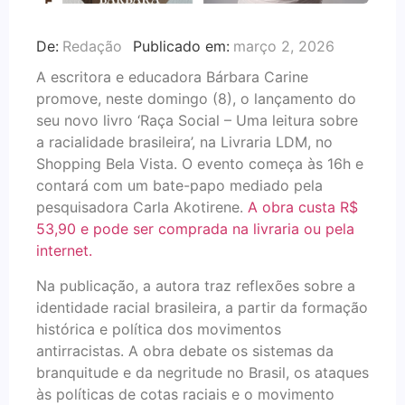
De:
Redação
Publicado em:
março 2, 2026
A escritora e educadora Bárbara Carine
promove, neste domingo (8), o lançamento do
seu novo livro ‘Raça Social – Uma leitura sobre
a racialidade brasileira’, na Livraria LDM, no
Shopping Bela Vista. O evento começa às 16h e
contará com um bate-papo mediado pela
pesquisadora Carla Akotirene.
A obra custa R$
53,90 e pode ser comprada na livraria ou pela
internet.
Na publicação, a autora traz reflexões sobre a
identidade racial brasileira, a partir da formação
histórica e política dos movimentos
antirracistas. A obra debate os sistemas da
branquitude e da negritude no Brasil, os ataques
às políticas de cotas raciais e o movimento