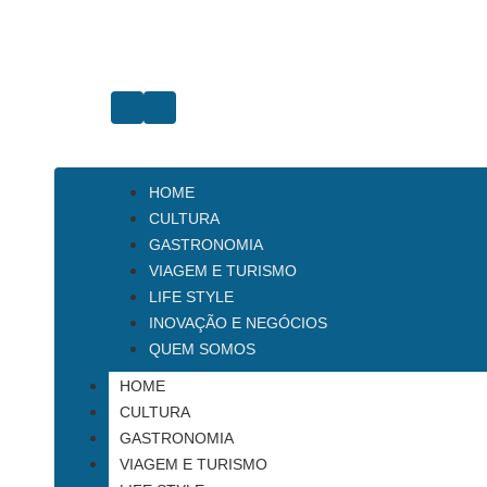
HOME
CULTURA
GASTRONOMIA
VIAGEM E TURISMO
LIFE STYLE
INOVAÇÃO E NEGÓCIOS
QUEM SOMOS
HOME
CULTURA
GASTRONOMIA
VIAGEM E TURISMO