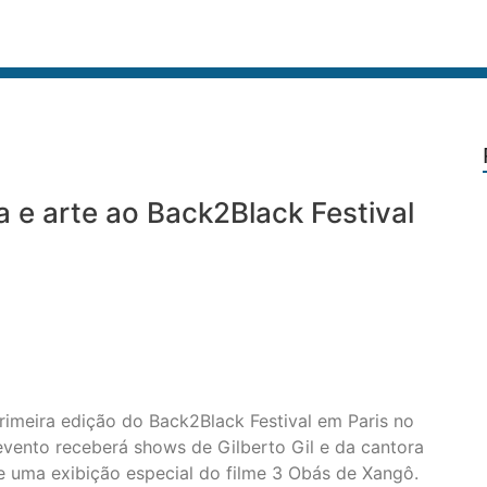
a e arte ao Back2Black Festival
imeira edição do Back2Black Festival em Paris no
 evento receberá shows de Gilberto Gil e da cantora
 uma exibição especial do filme 3 Obás de Xangô.