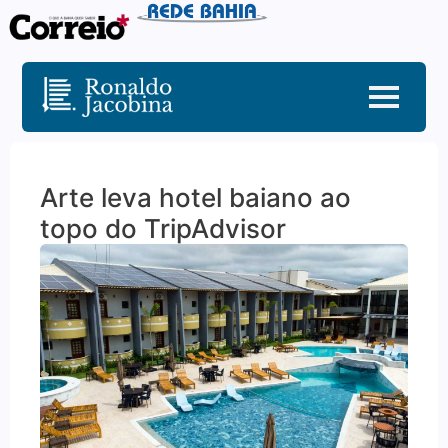
Arte leva hotel baiano ao
topo do TripAdvisor