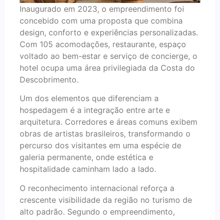
Inaugurado em 2023, o empreendimento foi
concebido com uma proposta que combina
design, conforto e experiências personalizadas.
Com 105 acomodações, restaurante, espaço
voltado ao bem-estar e serviço de concierge, o
hotel ocupa uma área privilegiada da Costa do
Descobrimento.
Um dos elementos que diferenciam a
hospedagem é a integração entre arte e
arquitetura. Corredores e áreas comuns exibem
obras de artistas brasileiros, transformando o
percurso dos visitantes em uma espécie de
galeria permanente, onde estética e
hospitalidade caminham lado a lado.
O reconhecimento internacional reforça a
crescente visibilidade da região no turismo de
alto padrão. Segundo o empreendimento,