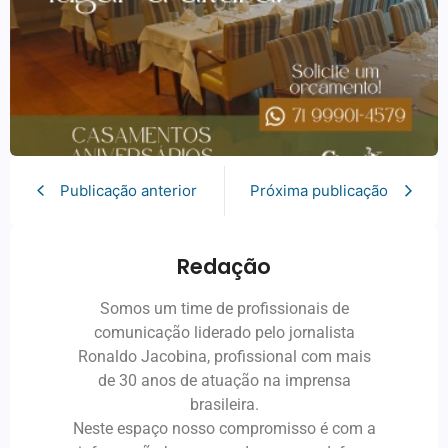
Publicação anterior
Próxima publicação
Redação
Somos um time de profissionais de
comunicação liderado pelo jornalista
Ronaldo Jacobina, profissional com mais
de 30 anos de atuação na imprensa
brasileira.
Neste espaço nosso compromisso é com a