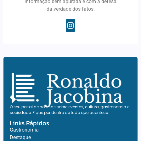
informação bem apurada e com a defesa
da verdade dos fatos.
O seu portal de notícias sobre eventos, cultura, gastronomia e
sociedade. Fique por dentro de tudo que acontece.
Links Rápidos
Gastronomia
Destaque