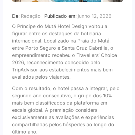
De:
Redação
Publicado em:
junho 12, 2026
O Príncipe do Mutá Hotel Design voltou a
figurar entre os destaques da hotelaria
internacional. Localizado na Praia do Mutá,
entre Porto Seguro e Santa Cruz Cabrália, o
empreendimento recebeu o Travellers’ Choice
2026, reconhecimento concedido pelo
TripAdvisor aos estabelecimentos mais bem
avaliados pelos viajantes.
Com o resultado, o hotel passa a integrar, pelo
segundo ano consecutivo, o grupo dos 10%
mais bem classificados da plataforma em
escala global. A premiação considera
exclusivamente as avaliações e experiências
compartilhadas pelos hóspedes ao longo do
último ano.