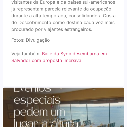
visitantes da Europa e de países sul-americanos
já representam parcela relevante da ocupação
durante a alta temporada, consolidando a Costa
do Descobrimento como destino cada vez mais
procurado por viajantes estrangeiros.
Fotos: Divulgação
Veja também:
Baile da Syon desembarca em
Salvador com proposta imersiva