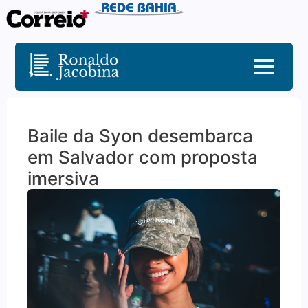
Baile da Syon desembarca
em Salvador com proposta
imersiva