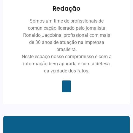
Redação
Somos um time de profissionais de
comunicação liderado pelo jornalista
Ronaldo Jacobina, profissional com mais
de 30 anos de atuação na imprensa
brasileira.
Neste espaço nosso compromisso é com a
informação bem apurada e com a defesa
da verdade dos fatos.