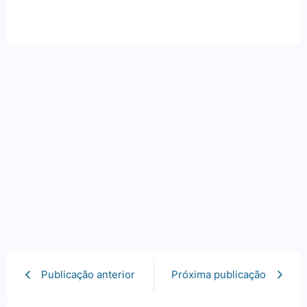
Publicação anterior
Próxima publicação