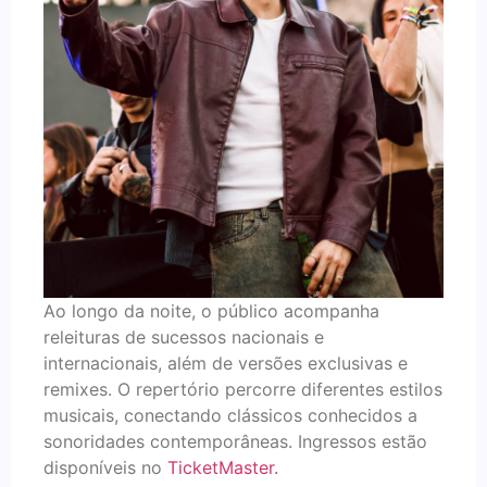
Ao longo da noite, o público acompanha
releituras de sucessos nacionais e
internacionais, além de versões exclusivas e
remixes. O repertório percorre diferentes estilos
musicais, conectando clássicos conhecidos a
sonoridades contemporâneas. Ingressos estão
disponíveis no
TicketMaster.