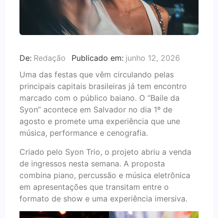
De:
Redação
Publicado em:
junho 12, 2026
Uma das festas que vêm circulando pelas
principais capitais brasileiras já tem encontro
marcado com o público baiano. O “Baile da
Syon” acontece em Salvador no dia 1º de
agosto e promete uma experiência que une
música, performance e cenografia.
Criado pelo Syon Trio, o projeto abriu a venda
de ingressos nesta semana. A proposta
combina piano, percussão e música eletrônica
em apresentações que transitam entre o
formato de show e uma experiência imersiva.