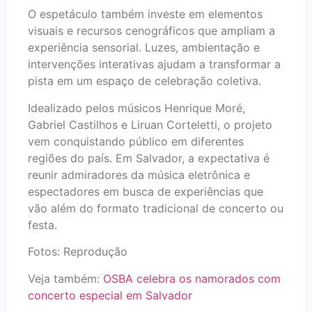
O espetáculo também investe em elementos
visuais e recursos cenográficos que ampliam a
experiência sensorial. Luzes, ambientação e
intervenções interativas ajudam a transformar a
pista em um espaço de celebração coletiva.
Idealizado pelos músicos Henrique Moré,
Gabriel Castilhos e Liruan Corteletti, o projeto
vem conquistando público em diferentes
regiões do país. Em Salvador, a expectativa é
reunir admiradores da música eletrônica e
espectadores em busca de experiências que
vão além do formato tradicional de concerto ou
festa.
Fotos: Reprodução
Veja também:
OSBA celebra os namorados com
concerto especial em Salvador