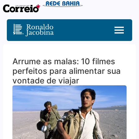
Arrume as malas: 10 filmes
perfeitos para alimentar sua
vontade de viajar