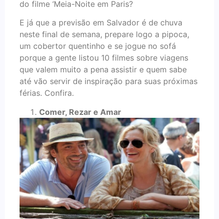
do filme ‘Meia-Noite em Paris?
E já que a previsão em Salvador é de chuva
neste final de semana, prepare logo a pipoca,
um cobertor quentinho e se jogue no sofá
porque a gente listou 10 filmes sobre viagens
que valem muito a pena assistir e quem sabe
até vão servir de inspiração para suas próximas
férias. Confira.
Comer, Rezar e Amar