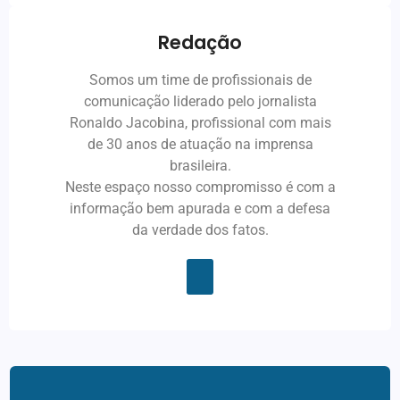
Redação
Somos um time de profissionais de
comunicação liderado pelo jornalista
Ronaldo Jacobina, profissional com mais
de 30 anos de atuação na imprensa
brasileira.
Neste espaço nosso compromisso é com a
informação bem apurada e com a defesa
da verdade dos fatos.