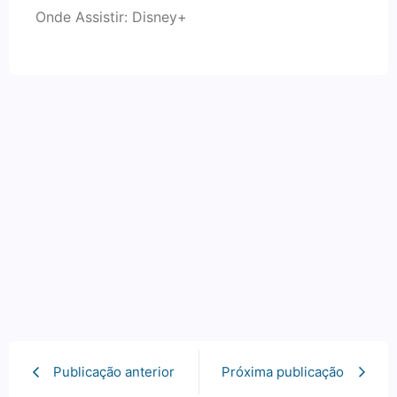
Onde Assistir: Disney+
Publicação anterior
Próxima publicação