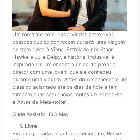
Um romance com idas e vindas entre duas
pessoas que se conhecem durante uma viagem
de trem rumo à Viena. Estrelado por Ethan
Hawke e Julie Delpy, a história, inclusive, é
inspirada em um encontro único do próprio
diretor com uma jovem que ele conheceu
durante uma viagem. ‘Antes do Amanhecer’ é um
clássico aclamado até os dias de hoje e tem
também duas sequências: ‘Antes do Pôr-do-sol’
e ‘Antes da Meia-noite’.
Onde Assistir: HBO Max
Livre
Em uma jornada de autoconhecimento, Reese