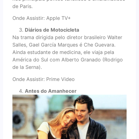
de Paris.
Onde Assistir: Apple TV+
Diários de Motocicleta
Na trama dirigida pelo diretor brasileiro Walter
Salles, Gael García Marques é Che Guevara.
Ainda estudante de medicina, ele viaja pela
América do Sul com Alberto Granado (Rodrigo
de la Serna).
Onde Assistir: Prime Video
Antes do Amanhecer