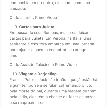
companhia um do outro, eles começam uma
amizade.
Onde assistir: Prime Video
Cartas para Julieta
Em busca de seus Romeus, mulheres deixam
cartas para Julieta. Em Verona, na Itália, uma
aspirante a escritora embarca em uma jornada
para ajudar alguém a encontrar seu antigo
amor.
Onde Assistir: Telecine e Prime Video
Viagem a Darjeeling
Francis, Peter e Jack são irmãos que já estão há
algum tempo sem se falar. Enfrentando o luto
pela morte do pai, durante uma viagem de trem
pela Índia, eles têm a chance de fazer as pazes
e se reaproximarem.