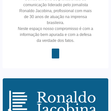
comunicação liderado pelo jornalista
Ronaldo Jacobina, profissional com mais
de 30 anos de atuação na imprensa
brasileira.
Neste espaço nosso compromisso é com a
informação bem apurada e com a defesa
da verdade dos fatos.