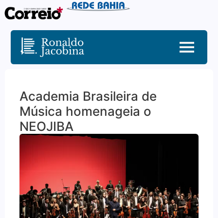
Academia Brasileira de
Música homenageia o
NEOJIBA