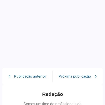
Publicação anterior
Próxima publicação
Redação
Somos um time de profissionais de