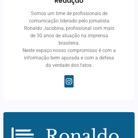
Redação
Somos um time de profissionais de
comunicação liderado pelo jornalista
Ronaldo Jacobina, profissional com mais
de 30 anos de atuação na imprensa
brasileira.
Neste espaço nosso compromisso é com a
informação bem apurada e com a defesa
da verdade dos fatos.