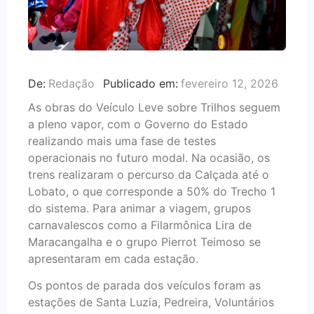
De:
Redação
Publicado em:
fevereiro 12, 2026
As obras do Veículo Leve sobre Trilhos seguem
a pleno vapor, com o Governo do Estado
realizando mais uma fase de testes
operacionais no futuro modal. Na ocasião, os
trens realizaram o percurso da Calçada até o
Lobato, o que corresponde a 50% do Trecho 1
do sistema. Para animar a viagem, grupos
carnavalescos como a Filarmônica Lira de
Maracangalha e o grupo Pierrot Teimoso se
apresentaram em cada estação.
Os pontos de parada dos veículos foram as
estações de Santa Luzia, Pedreira, Voluntários