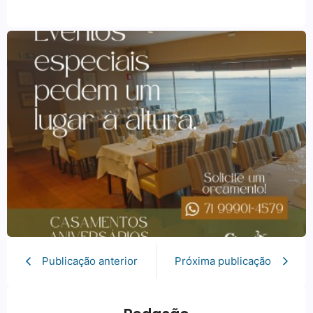
Publicação anterior
Próxima publicação