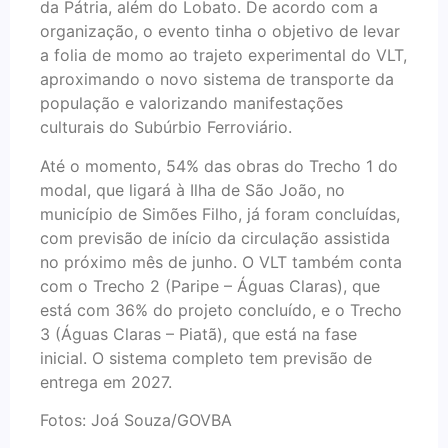
da Pátria, além do Lobato. De acordo com a
organização, o evento tinha o objetivo de levar
a folia de momo ao trajeto experimental do VLT,
aproximando o novo sistema de transporte da
população e valorizando manifestações
culturais do Subúrbio Ferroviário.
Até o momento, 54% das obras do Trecho 1 do
modal, que ligará à Ilha de São João, no
município de Simões Filho, já foram concluídas,
com previsão de início da circulação assistida
no próximo mês de junho. O VLT também conta
com o Trecho 2 (Paripe – Águas Claras), que
está com 36% do projeto concluído, e o Trecho
3 (Águas Claras – Piatã), que está na fase
inicial. O sistema completo tem previsão de
entrega em 2027.
Fotos: Joá Souza/GOVBA