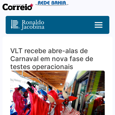
VLT recebe abre-alas de
Carnaval em nova fase de
testes operacionais