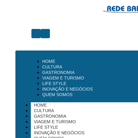
HOME
CULTURA
GASTRONOMIA
VIAGEM E TURISMO
LIFE STYLE
INOVAÇÃO E NEGÓCIOS
QUEM SOMOS
HOME
CULTURA
GASTRONOMIA
VIAGEM E TURISMO
LIFE STYLE
INOVAÇÃO E NEGÓCIOS