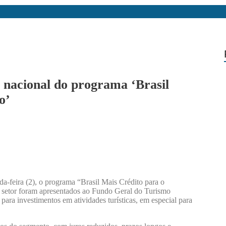
 nacional do programa ‘Brasil
o’
-feira (2), o programa “Brasil Mais Crédito para o
o setor foram apresentados ao Fundo Geral do Turismo
 para investimentos em atividades turísticas, em especial para