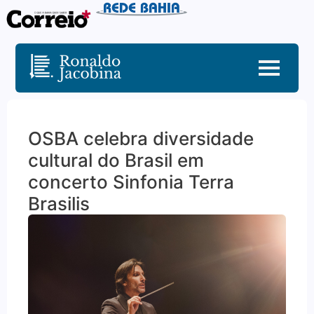
OSBA celebra diversidade
cultural do Brasil em
concerto Sinfonia Terra
Brasilis