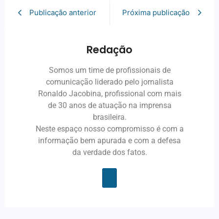
Publicação anterior
Próxima publicação
Redação
Somos um time de profissionais de
comunicação liderado pelo jornalista
Ronaldo Jacobina, profissional com mais
de 30 anos de atuação na imprensa
brasileira.
Neste espaço nosso compromisso é com a
informação bem apurada e com a defesa
da verdade dos fatos.