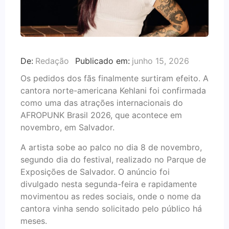
De:
Redação
Publicado em:
junho 15, 2026
Os pedidos dos fãs finalmente surtiram efeito. A
cantora norte-americana Kehlani foi confirmada
como uma das atrações internacionais do
AFROPUNK Brasil 2026, que acontece em
novembro, em Salvador.
A artista sobe ao palco no dia 8 de novembro,
segundo dia do festival, realizado no Parque de
Exposições de Salvador. O anúncio foi
divulgado nesta segunda-feira e rapidamente
movimentou as redes sociais, onde o nome da
cantora vinha sendo solicitado pelo público há
meses.