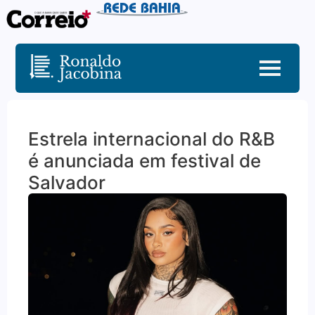
Estrela internacional do R&B
é anunciada em festival de
Salvador