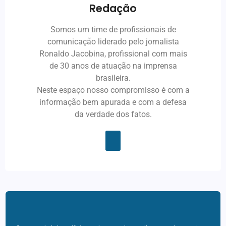
Redação
Somos um time de profissionais de
comunicação liderado pelo jornalista
Ronaldo Jacobina, profissional com mais
de 30 anos de atuação na imprensa
brasileira.
Neste espaço nosso compromisso é com a
informação bem apurada e com a defesa
da verdade dos fatos.