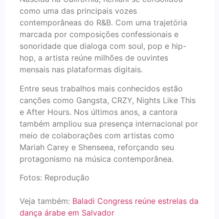
como uma das principais vozes
contemporâneas do R&B. Com uma trajetória
marcada por composições confessionais e
sonoridade que dialoga com soul, pop e hip-
hop, a artista reúne milhões de ouvintes
mensais nas plataformas digitais.
Entre seus trabalhos mais conhecidos estão
canções como Gangsta, CRZY, Nights Like This
e After Hours. Nos últimos anos, a cantora
também ampliou sua presença internacional por
meio de colaborações com artistas como
Mariah Carey e Shenseea, reforçando seu
protagonismo na música contemporânea.
Fotos: Reprodução
Veja também:
Baladi Congress reúne estrelas da
dança árabe em Salvador