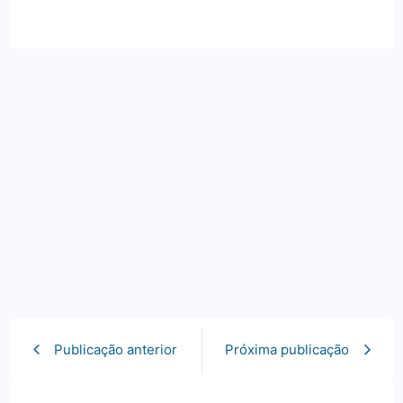
Publicação anterior
Próxima publicação