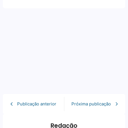
Publicação anterior
Próxima publicação
Redação