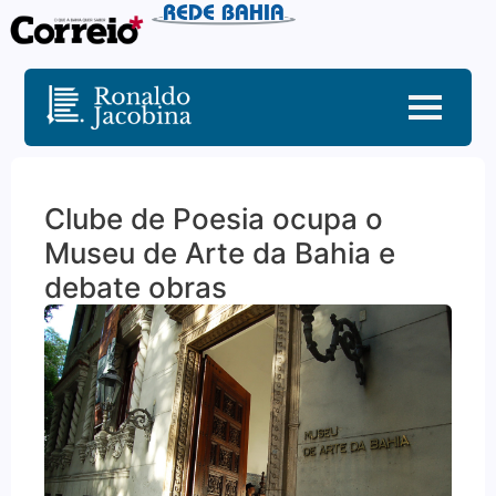
Clube de Poesia ocupa o
Museu de Arte da Bahia e
debate obras