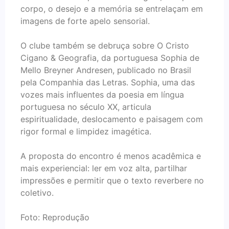
corpo, o desejo e a memória se entrelaçam em
imagens de forte apelo sensorial.
O clube também se debruça sobre O Cristo
Cigano & Geografia, da portuguesa Sophia de
Mello Breyner Andresen, publicado no Brasil
pela Companhia das Letras. Sophia, uma das
vozes mais influentes da poesia em língua
portuguesa no século XX, articula
espiritualidade, deslocamento e paisagem com
rigor formal e limpidez imagética.
A proposta do encontro é menos acadêmica e
mais experiencial: ler em voz alta, partilhar
impressões e permitir que o texto reverbere no
coletivo.
Foto: Reprodução