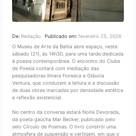
De:
Redação
Publicado em:
fevereiro 25, 2026
O Museu de Arte da Bahia abre espaço, neste
sábado (21), às 14h30, para uma tarde dedicada
à poesia contemporânea. O encontro do Clube
de Poesia contará com mediação das
pesquisadoras Ilmara Fonseca e Gláucia
Ventura, que conduzem a leitura e a discussão
de duas obras marcadas por densidade estética
e reflexão existencial.
No centro da conversa estará Noite Devorada,
da poeta gaúcha Mar Becker, publicado pelo
selo Círculo de Poemas. O livro constrói uma
atmosfera de suspensão e vertigem, em que o