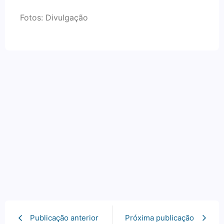
Fotos: Divulgação
Publicação anterior
Próxima publicação