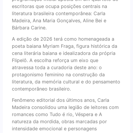
escritoras que ocupa posições centrais na
literatura brasileira contemporânea: Carla
Madeira, Ana Maria Gonçalves, Aline Bei e
Bárbara Carine.
A edição de 2026 terá como homenageada a
poeta baiana Myriam Fraga, figura histórica da
cena literária baiana e idealizadora da própria
Flipelô. A escolha reforça um eixo que
atravessa toda a curadoria deste ano: o
protagonismo feminino na construção da
literatura, da memória cultural e do pensamento
contemporâneo brasileiro.
Fenômeno editorial dos últimos anos, Carla
Madeira consolidou uma legião de leitores com
romances como Tudo é rio, Véspera e A
natureza da mordida, obras marcadas por
intensidade emocional e personagens