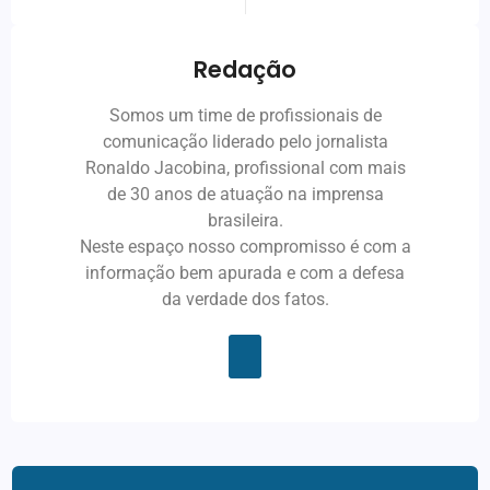
Redação
Somos um time de profissionais de
comunicação liderado pelo jornalista
Ronaldo Jacobina, profissional com mais
de 30 anos de atuação na imprensa
brasileira.
Neste espaço nosso compromisso é com a
informação bem apurada e com a defesa
da verdade dos fatos.