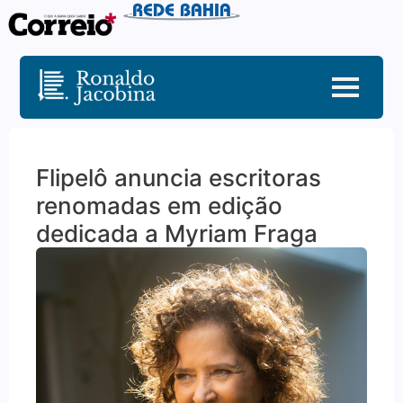
Flipelô anuncia escritoras
renomadas em edição
dedicada a Myriam Fraga