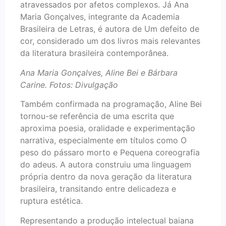
atravessados por afetos complexos. Já Ana
Maria Gonçalves, integrante da Academia
Brasileira de Letras, é autora de Um defeito de
cor, considerado um dos livros mais relevantes
da literatura brasileira contemporânea.
Ana Maria Gonçalves, Aline Bei e Bárbara
Carine. Fotos: Divulgação
Também confirmada na programação, Aline Bei
tornou-se referência de uma escrita que
aproxima poesia, oralidade e experimentação
narrativa, especialmente em títulos como O
peso do pássaro morto e Pequena coreografia
do adeus. A autora construiu uma linguagem
própria dentro da nova geração da literatura
brasileira, transitando entre delicadeza e
ruptura estética.
Representando a produção intelectual baiana