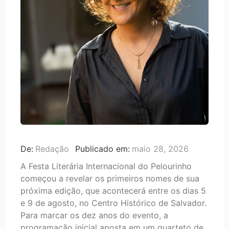
De:
Redação
Publicado em:
maio 28, 2026
A Festa Literária Internacional do Pelourinho
começou a revelar os primeiros nomes de sua
próxima edição, que acontecerá entre os dias 5
e 9 de agosto, no Centro Histórico de Salvador.
Para marcar os dez anos do evento, a
programação inicial aposta em um quarteto de