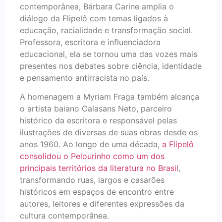
contemporânea, Bárbara Carine amplia o
diálogo da Flipelô com temas ligados à
educação, racialidade e transformação social.
Professora, escritora e influenciadora
educacional, ela se tornou uma das vozes mais
presentes nos debates sobre ciência, identidade
e pensamento antirracista no país.
A homenagem a Myriam Fraga também alcança
o artista baiano Calasans Neto, parceiro
histórico da escritora e responsável pelas
ilustrações de diversas de suas obras desde os
anos 1960. Ao longo de uma década,
a Flipelô
consolidou o Pelourinho como um dos
principais territórios da literatura no Brasil
,
transformando ruas, largos e casarões
históricos em espaços de encontro entre
autores, leitores e diferentes expressões da
cultura contemporânea.