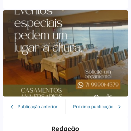
Publicação anterior
Próxima publicação
Redação