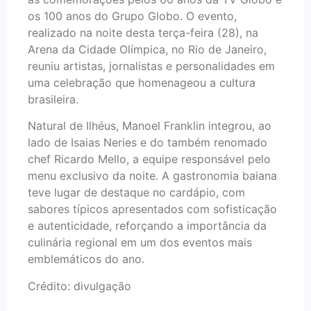
os 100 anos do Grupo Globo. O evento,
realizado na noite desta terça-feira (28), na
Arena da Cidade Olímpica, no Rio de Janeiro,
reuniu artistas, jornalistas e personalidades em
uma celebração que homenageou a cultura
brasileira.
Natural de Ilhéus, Manoel Franklin integrou, ao
lado de Isaias Neries e do também renomado
chef Ricardo Mello, a equipe responsável pelo
menu exclusivo da noite. A gastronomia baiana
teve lugar de destaque no cardápio, com
sabores típicos apresentados com sofisticação
e autenticidade, reforçando a importância da
culinária regional em um dos eventos mais
emblemáticos do ano.
Crédito: divulgação