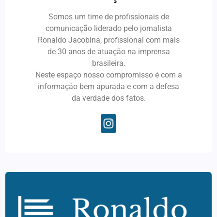
Somos um time de profissionais de
comunicação liderado pelo jornalista
Ronaldo Jacobina, profissional com mais
de 30 anos de atuação na imprensa
brasileira.
Neste espaço nosso compromisso é com a
informação bem apurada e com a defesa
da verdade dos fatos.