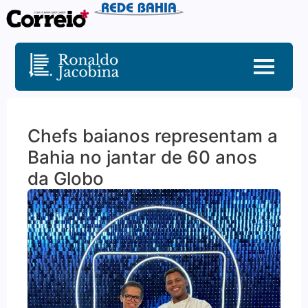
Chefs baianos representam a
Bahia no jantar de 60 anos
da Globo