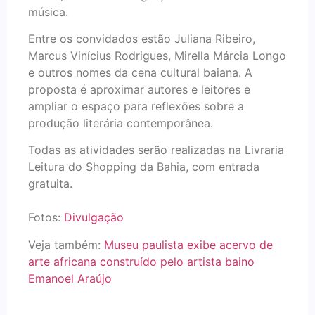
música.
Entre os convidados estão Juliana Ribeiro,
Marcus Vinícius Rodrigues, Mirella Márcia Longo
e outros nomes da cena cultural baiana. A
proposta é aproximar autores e leitores e
ampliar o espaço para reflexões sobre a
produção literária contemporânea.
Todas as atividades serão realizadas na Livraria
Leitura do Shopping da Bahia, com entrada
gratuita.
Fotos:
Divulgação
Veja também:
Museu paulista exibe acervo de
arte africana construído pelo artista baino
Emanoel Araújo