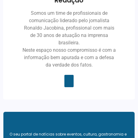
Redação
Somos um time de profissionais de
comunicação liderado pelo jornalista
Ronaldo Jacobina, profissional com mais
de 30 anos de atuação na imprensa
brasileira.
Neste espaço nosso compromisso é com a
informação bem apurada e com a defesa
da verdade dos fatos.
O seu portal de notícias sobre eventos, cultura, gastronomia e