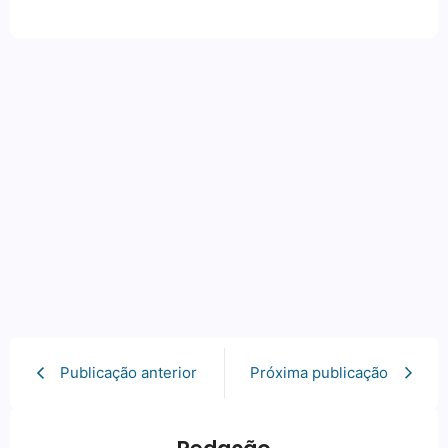
Publicação anterior
Próxima publicação