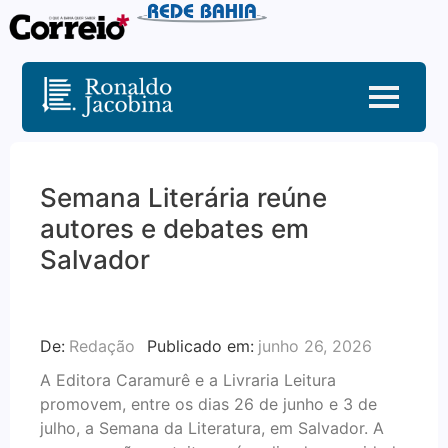
Semana Literária reúne
autores e debates em
Salvador
De:
Redação
Publicado em:
junho 26, 2026
A Editora Caramurê e a Livraria Leitura
promovem, entre os dias 26 de junho e 3 de
julho, a Semana da Literatura, em Salvador. A