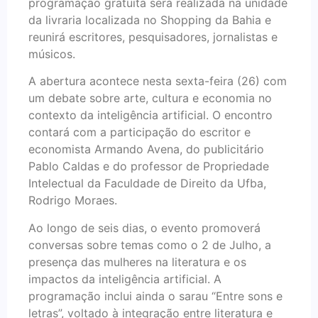
programação gratuita será realizada na unidade
da livraria localizada no Shopping da Bahia e
reunirá escritores, pesquisadores, jornalistas e
músicos.
A abertura acontece nesta sexta-feira (26) com
um debate sobre arte, cultura e economia no
contexto da inteligência artificial. O encontro
contará com a participação do escritor e
economista Armando Avena, do publicitário
Pablo Caldas e do professor de Propriedade
Intelectual da Faculdade de Direito da Ufba,
Rodrigo Moraes.
Ao longo de seis dias, o evento promoverá
conversas sobre temas como o 2 de Julho, a
presença das mulheres na literatura e os
impactos da inteligência artificial. A
programação inclui ainda o sarau “Entre sons e
letras”, voltado à integração entre literatura e