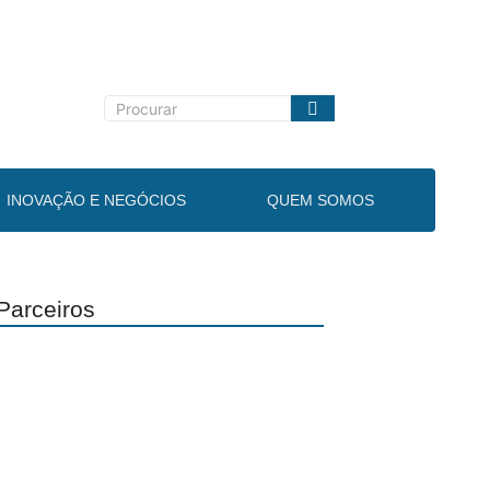
INOVAÇÃO E NEGÓCIOS
QUEM SOMOS
Parceiros