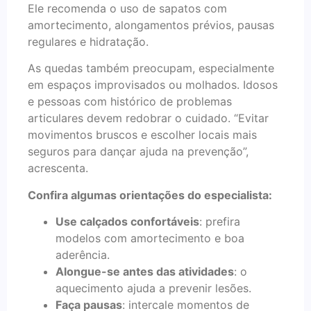
Ele recomenda o uso de sapatos com
amortecimento, alongamentos prévios, pausas
regulares e hidratação.
As quedas também preocupam, especialmente
em espaços improvisados ou molhados. Idosos
e pessoas com histórico de problemas
articulares devem redobrar o cuidado. “Evitar
movimentos bruscos e escolher locais mais
seguros para dançar ajuda na prevenção”,
acrescenta.
Confira algumas orientações do especialista:
Use calçados confortáveis
: prefira
modelos com amortecimento e boa
aderência.
Alongue-se antes das atividades
: o
aquecimento ajuda a prevenir lesões.
Faça pausas
: intercale momentos de