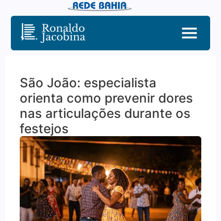
São João: especialista
orienta como prevenir dores
nas articulações durante os
festejos