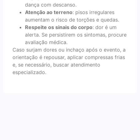
dança com descanso.
Atenção ao terreno
: pisos irregulares
aumentam o risco de torções e quedas.
Respeite os sinais do corpo
: dor é um
alerta. Se persistirem os sintomas, procure
avaliação médica.
Caso surjam dores ou inchaço após o evento, a
orientação é repousar, aplicar compressas frias
e, se necessário, buscar atendimento
especializado.