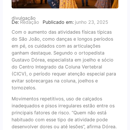
divulgação
De:
Redação
Publicado em:
junho 23, 2025
Com o aumento das atividades físicas típicas
do São João, como danças e longos períodos
em pé, os cuidados com as articulações
ganham destaque. Segundo o ortopedista
Gustavo Dórea, especialista em joelho e sócio
do Centro Integrado da Coluna Vertebral
(CICV), o período requer atenção especial para
evitar sobrecargas na coluna, joelhos e
tornozelos.
Movimentos repetitivos, uso de calçados
inadequados e pisos irregulares estão entre os
principais fatores de risco. “Quem não está
habituado com esse tipo de atividade pode
desenvolver dores ou até lesões”, afirma Dórea.