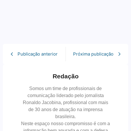
Publicação anterior
Próxima publicação
Redação
Somos um time de profissionais de
comunicação liderado pelo jornalista
Ronaldo Jacobina, profissional com mais
de 30 anos de atuação na imprensa
brasileira.
Neste espaço nosso compromisso é com a
informação bem apurada e com a defesa