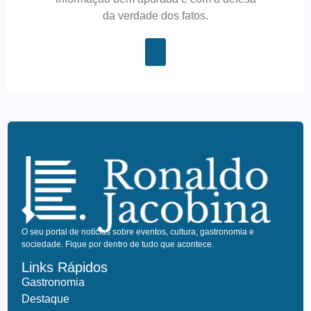
da verdade dos fatos.
O seu portal de notícias sobre eventos, cultura, gastronomia e
sociedade. Fique por dentro de tudo que acontece.
Links Rápidos
Gastronomia
Destaque