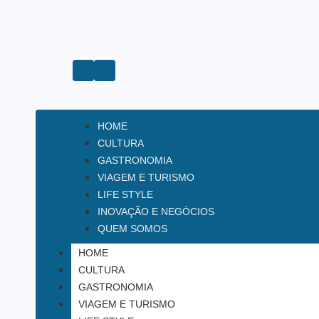
HOME
CULTURA
GASTRONOMIA
VIAGEM E TURISMO
LIFE STYLE
INOVAÇÃO E NEGÓCIOS
QUEM SOMOS
HOME
CULTURA
GASTRONOMIA
VIAGEM E TURISMO