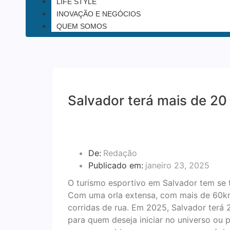
LIFE STYLE
INOVAÇÃO E NEGÓCIOS
QUEM SOMOS
Salvador terá mais de 20
De:
Redação
Publicado em:
janeiro 23, 2025
O turismo esportivo em Salvador tem se
Com uma orla extensa, com mais de 60km,
corridas de rua. Em 2025, Salvador terá 
para quem deseja iniciar no universo ou p