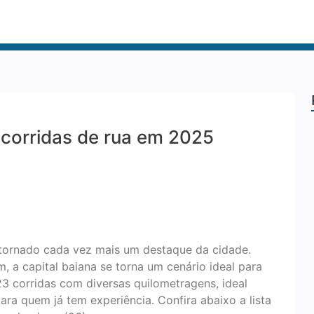
 corridas de rua em 2025
 tornado cada vez mais um destaque da cidade.
 a capital baiana se torna um cenário ideal para
23 corridas com diversas quilometragens, ideal
ara quem já tem experiência. Confira abaixo a lista