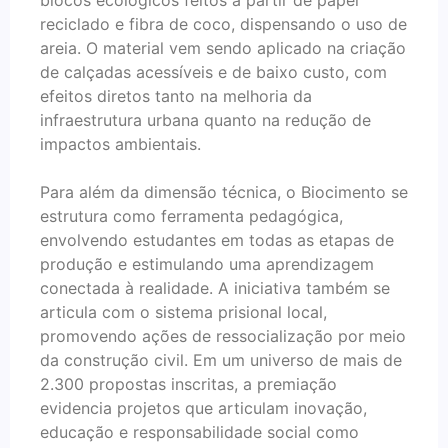
blocos ecológicos feitos a partir de papel
reciclado e fibra de coco, dispensando o uso de
areia. O material vem sendo aplicado na criação
de calçadas acessíveis e de baixo custo, com
efeitos diretos tanto na melhoria da
infraestrutura urbana quanto na redução de
impactos ambientais.
Para além da dimensão técnica, o Biocimento se
estrutura como ferramenta pedagógica,
envolvendo estudantes em todas as etapas de
produção e estimulando uma aprendizagem
conectada à realidade. A iniciativa também se
articula com o sistema prisional local,
promovendo ações de ressocialização por meio
da construção civil. Em um universo de mais de
2.300 propostas inscritas, a premiação
evidencia projetos que articulam inovação,
educação e responsabilidade social como