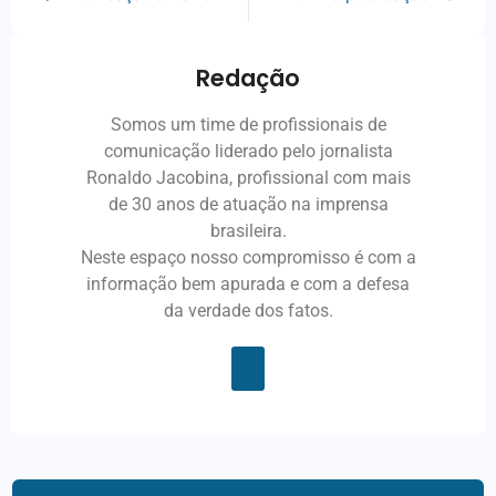
Redação
Somos um time de profissionais de
comunicação liderado pelo jornalista
Ronaldo Jacobina, profissional com mais
de 30 anos de atuação na imprensa
brasileira.
Neste espaço nosso compromisso é com a
informação bem apurada e com a defesa
da verdade dos fatos.