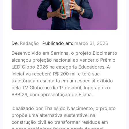
De:
Redação
Publicado em:
março 31, 2026
Desenvolvido em Serrinha, o projeto Biocimento
alcançou projeção nacional ao vencer o Prêmio
LED Globo 2026 na categoria Educadores. A
iniciativa receberá R$ 200 mil e terá sua
trajetória apresentada em um especial exibido
pela TV Globo no dia 1º de abril, logo após o
BBB 26, com apresentação de Eliana.
Idealizado por Thales do Nascimento, o projeto
propõe uma alternativa sustentável na
construção civil ao transformar resíduos em