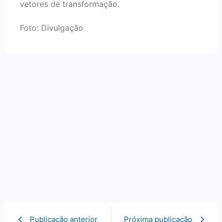
vetores de transformação.
Foto: Divulgação
Publicação anterior
Próxima publicação