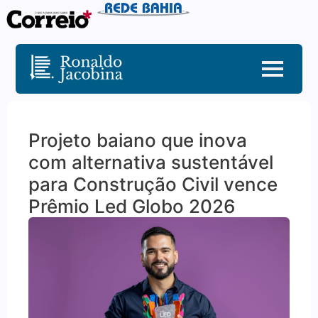
Projeto baiano que inova
com alternativa sustentável
para Construção Civil vence
Prêmio Led Globo 2026