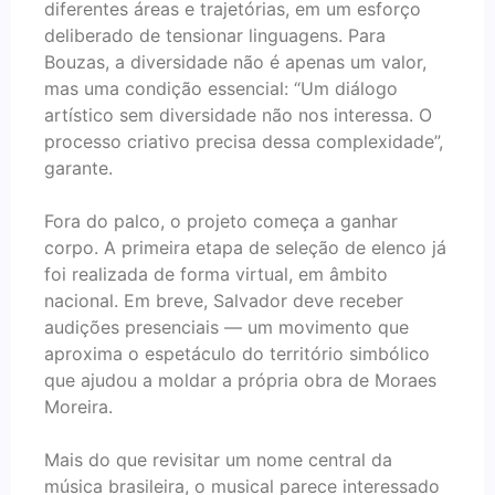
diferentes áreas e trajetórias, em um esforço
deliberado de tensionar linguagens. Para
Bouzas, a diversidade não é apenas um valor,
mas uma condição essencial: “Um diálogo
artístico sem diversidade não nos interessa. O
processo criativo precisa dessa complexidade”,
garante.
Fora do palco, o projeto começa a ganhar
corpo. A primeira etapa de seleção de elenco já
foi realizada de forma virtual, em âmbito
nacional. Em breve, Salvador deve receber
audições presenciais — um movimento que
aproxima o espetáculo do território simbólico
que ajudou a moldar a própria obra de Moraes
Moreira.
Mais do que revisitar um nome central da
música brasileira, o musical parece interessado