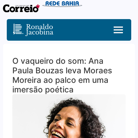
O vaqueiro do som: Ana
Paula Bouzas leva Moraes
Moreira ao palco em uma
imersão poética