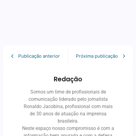
Publicação anterior
Próxima publicação
Redação
Somos um time de profissionais de
comunicação liderado pelo jornalista
Ronaldo Jacobina, profissional com mais
de 30 anos de atuação na imprensa
brasileira.
Neste espaço nosso compromisso é com a
informação bem apurada e com a defesa