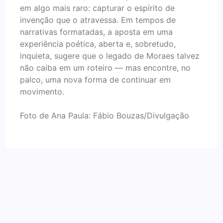
em algo mais raro: capturar o espírito de
invenção que o atravessa. Em tempos de
narrativas formatadas, a aposta em uma
experiência poética, aberta e, sobretudo,
inquieta, sugere que o legado de Moraes talvez
não caiba em um roteiro — mas encontre, no
palco, uma nova forma de continuar em
movimento.
Foto de Ana Paula: Fábio Bouzas/Divulgação