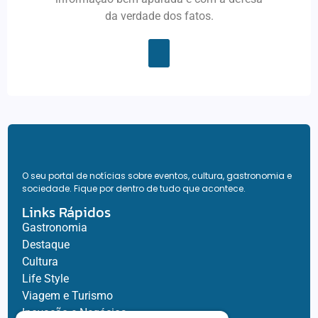
da verdade dos fatos.
O seu portal de notícias sobre eventos, cultura, gastronomia e
sociedade. Fique por dentro de tudo que acontece.
Links Rápidos
Gastronomia
Destaque
Cultura
Life Style
Viagem e Turismo
Inovação e Negócios