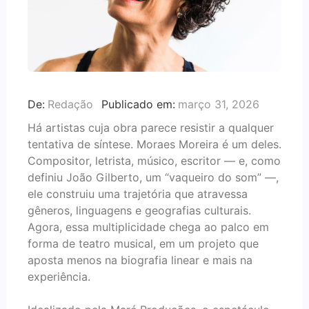
De:
Redação
Publicado em:
março 31, 2026
Há artistas cuja obra parece resistir a qualquer
tentativa de síntese. Moraes Moreira é um deles.
Compositor, letrista, músico, escritor — e, como
definiu João Gilberto, um “vaqueiro do som” —,
ele construiu uma trajetória que atravessa
gêneros, linguagens e geografias culturais.
Agora, essa multiplicidade chega ao palco em
forma de teatro musical, em um projeto que
aposta menos na biografia linear e mais na
experiência.