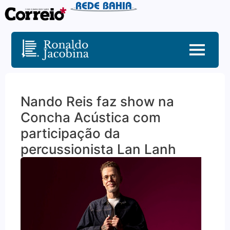
Nando Reis faz show na
Concha Acústica com
participação da
percussionista Lan Lanh