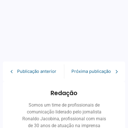
Publicação anterior
Próxima publicação
Redação
Somos um time de profissionais de
comunicação liderado pelo jornalista
Ronaldo Jacobina, profissional com mais
de 30 anos de atuação na imprensa