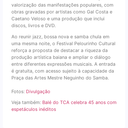
valorização das manifestações populares, com
obras gravadas por artistas como Gal Costa e
Caetano Veloso e uma produção que inclui
discos, livros e DVD.
Ao reunir jazz, bossa nova e samba chula em
uma mesma noite, o Festival Pelourinho Cultural
reforça a proposta de destacar a riqueza da
produção artística baiana e ampliar o diálogo
entre diferentes expressões musicais. A entrada
é gratuita, com acesso sujeito à capacidade da
Praça das Artes Mestre Neguinho do Samba.
Fotos:
Divulgação
Veja também:
Balé do TCA celebra 45 anos com
espetáculos inéditos