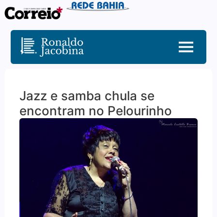
Jazz e samba chula se
encontram no Pelourinho