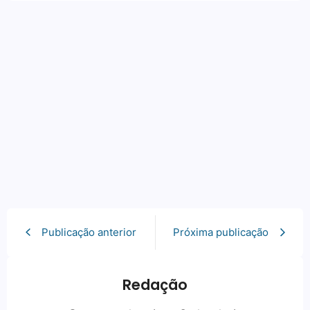
Publicação anterior
Próxima publicação
Redação