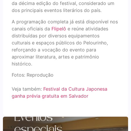
da décima edição do festival, considerado um
dos principais eventos literários do país.
A programação completa já está disponível nos
canais oficiais da
Flipelô
e reúne atividades
distribuídas por diversos equipamentos
culturais e espaços públicos do Pelourinho,
reforçando a vocação do evento para
aproximar literatura, artes e patrimônio
histórico.
Fotos: Reprodução
Veja também:
Festival da Cultura Japonesa
ganha prévia gratuita em Salvador