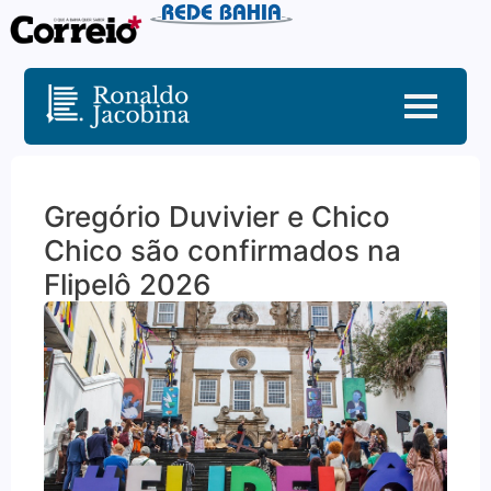
Gregório Duvivier e Chico
Chico são confirmados na
Flipelô 2026