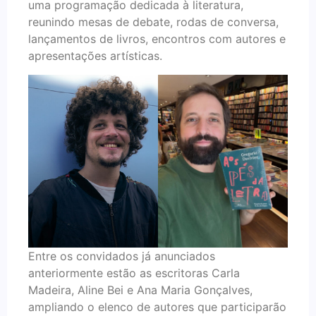
uma programação dedicada à literatura,
reunindo mesas de debate, rodas de conversa,
lançamentos de livros, encontros com autores e
apresentações artísticas.
Entre os convidados já anunciados
anteriormente estão as escritoras Carla
Madeira, Aline Bei e Ana Maria Gonçalves,
ampliando o elenco de autores que participarão