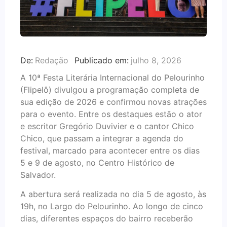
De:
Redação
Publicado em:
julho 8, 2026
A 10ª Festa Literária Internacional do Pelourinho
(Flipelô) divulgou a programação completa de
sua edição de 2026 e confirmou novas atrações
para o evento. Entre os destaques estão o ator
e escritor Gregório Duvivier e o cantor Chico
Chico, que passam a integrar a agenda do
festival, marcado para acontecer entre os dias
5 e 9 de agosto, no Centro Histórico de
Salvador.
A abertura será realizada no dia 5 de agosto, às
19h, no Largo do Pelourinho. Ao longo de cinco
dias, diferentes espaços do bairro receberão