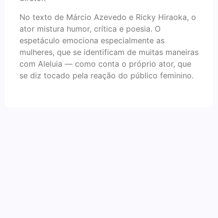
No texto de Márcio Azevedo e Ricky Hiraoka, o
ator mistura humor, crítica e poesia. O
espetáculo emociona especialmente as
mulheres, que se identificam de muitas maneiras
com Aleluia — como conta o próprio ator, que
se diz tocado pela reação do público feminino.