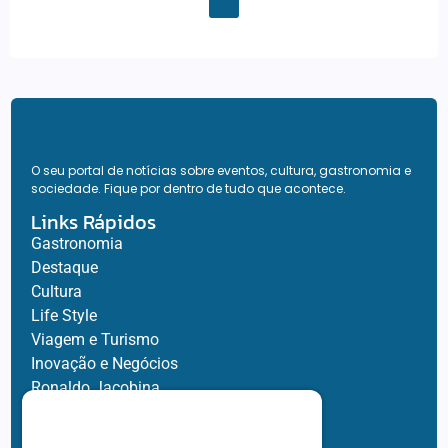
O seu portal de notícias sobre eventos, cultura, gastronomia e
sociedade. Fique por dentro de tudo que acontece.
Links Rápidos
Gastronomia
Destaque
Cultura
Life Style
Viagem e Turismo
Inovação e Negócios
Ronaldo Jacobina
Agro
Parceiros