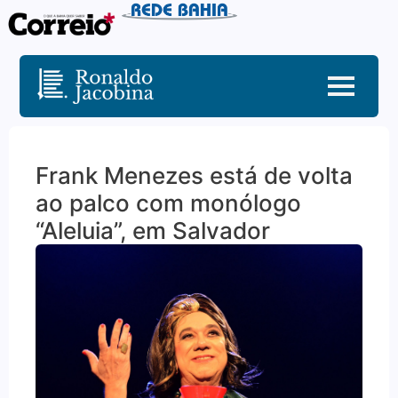
Frank Menezes está de volta
ao palco com monólogo
“Aleluia”, em Salvador