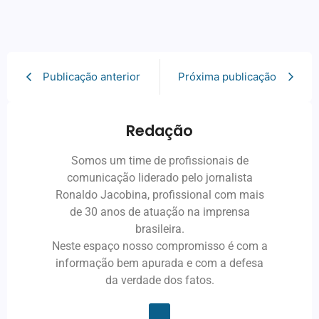
Publicação anterior
Próxima publicação
Redação
Somos um time de profissionais de
comunicação liderado pelo jornalista
Ronaldo Jacobina, profissional com mais
de 30 anos de atuação na imprensa
brasileira.
Neste espaço nosso compromisso é com a
informação bem apurada e com a defesa
da verdade dos fatos.