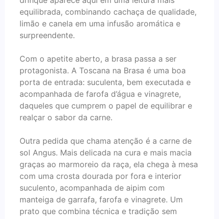
equilibrada, combinando cachaça de qualidade,
limão e canela em uma infusão aromática e
surpreendente.
Com o apetite aberto, a brasa passa a ser
protagonista. A Toscana na Brasa é uma boa
porta de entrada: suculenta, bem executada e
acompanhada de farofa d’água e vinagrete,
daqueles que cumprem o papel de equilibrar e
realçar o sabor da carne.
Outra pedida que chama atenção é a carne de
sol Angus. Mais delicada na cura e mais macia
graças ao marmoreio da raça, ela chega à mesa
com uma crosta dourada por fora e interior
suculento, acompanhada de aipim com
manteiga de garrafa, farofa e vinagrete. Um
prato que combina técnica e tradição sem