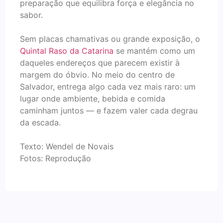
preparação que equilibra força e elegância no
sabor.
Sem placas chamativas ou grande exposição, o
Quintal Raso da Catarina
se mantém como um
daqueles endereços que parecem existir à
margem do óbvio. No meio do centro de
Salvador, entrega algo cada vez mais raro: um
lugar onde ambiente, bebida e comida
caminham juntos — e fazem valer cada degrau
da escada.
Texto: Wendel de Novais
Fotos: Reprodução