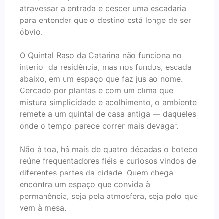
atravessar a entrada e descer uma escadaria
para entender que o destino está longe de ser
óbvio.
O Quintal Raso da Catarina não funciona no
interior da residência, mas nos fundos, escada
abaixo, em um espaço que faz jus ao nome.
Cercado por plantas e com um clima que
mistura simplicidade e acolhimento, o ambiente
remete a um quintal de casa antiga — daqueles
onde o tempo parece correr mais devagar.
Não à toa, há mais de quatro décadas o boteco
reúne frequentadores fiéis e curiosos vindos de
diferentes partes da cidade. Quem chega
encontra um espaço que convida à
permanência, seja pela atmosfera, seja pelo que
vem à mesa.