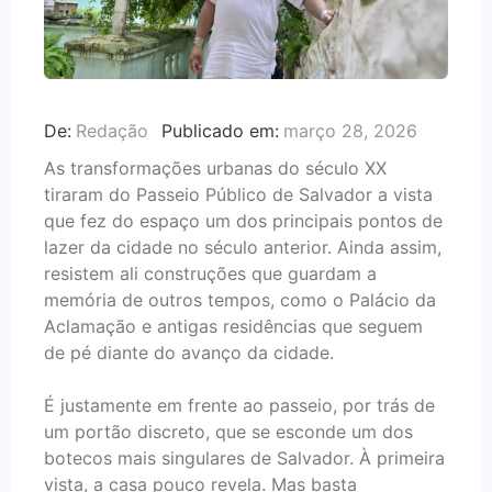
De:
Redação
Publicado em:
março 28, 2026
As transformações urbanas do século XX
tiraram do Passeio Público de Salvador a vista
que fez do espaço um dos principais pontos de
lazer da cidade no século anterior. Ainda assim,
resistem ali construções que guardam a
memória de outros tempos, como o Palácio da
Aclamação e antigas residências que seguem
de pé diante do avanço da cidade.
É justamente em frente ao passeio, por trás de
um portão discreto, que se esconde um dos
botecos mais singulares de Salvador. À primeira
vista, a casa pouco revela. Mas basta