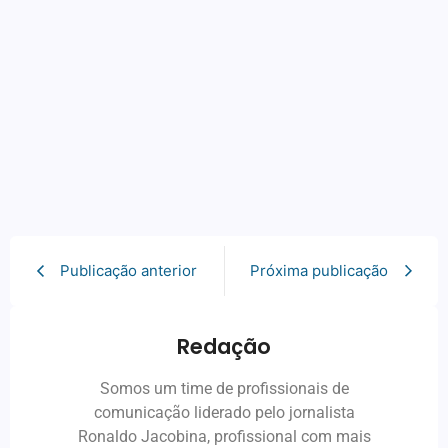
Publicação anterior
Próxima publicação
Redação
Somos um time de profissionais de
comunicação liderado pelo jornalista
Ronaldo Jacobina, profissional com mais