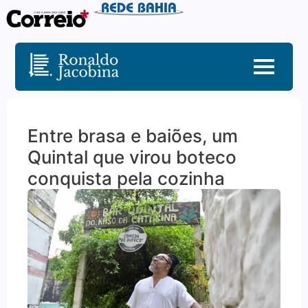
Entre brasa e baiões, um
Quintal que virou boteco
conquista pela cozinha