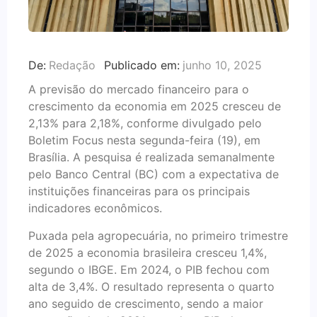
De:
Redação
Publicado em:
junho 10, 2025
A previsão do mercado financeiro para o
crescimento da economia em 2025 cresceu de
2,13% para 2,18%, conforme divulgado pelo
Boletim Focus nesta segunda-feira (19), em
Brasília. A pesquisa é realizada semanalmente
pelo Banco Central (BC) com a expectativa de
instituições financeiras para os principais
indicadores econômicos.
Puxada pela agropecuária, no primeiro trimestre
de 2025 a economia brasileira cresceu 1,4%,
segundo o IBGE. Em 2024, o PIB fechou com
alta de 3,4%. O resultado representa o quarto
ano seguido de crescimento, sendo a maior