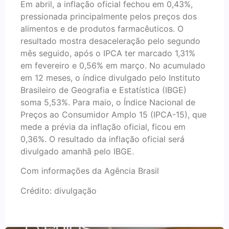
Em abril, a inflação oficial fechou em 0,43%,
pressionada principalmente pelos preços dos
alimentos e de produtos farmacêuticos. O
resultado mostra desaceleração pelo segundo
mês seguido, após o IPCA ter marcado 1,31%
em fevereiro e 0,56% em março. No acumulado
em 12 meses, o índice divulgado pelo Instituto
Brasileiro de Geografia e Estatística (IBGE)
soma 5,53%. Para maio, o Índice Nacional de
Preços ao Consumidor Amplo 15 (IPCA-15), que
mede a prévia da inflação oficial, ficou em
0,36%. O resultado da inflação oficial será
divulgado amanhã pelo IBGE.
Com informações da Agência Brasil
Crédito: divulgação