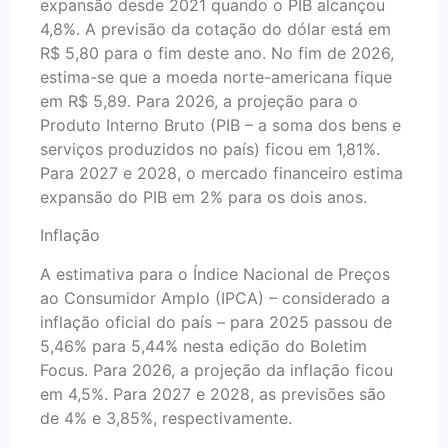
expansão desde 2021 quando o PIB alcançou
4,8%. A previsão da cotação do dólar está em
R$ 5,80 para o fim deste ano. No fim de 2026,
estima-se que a moeda norte-americana fique
em R$ 5,89. Para 2026, a projeção para o
Produto Interno Bruto (PIB – a soma dos bens e
serviços produzidos no país) ficou em 1,81%.
Para 2027 e 2028, o mercado financeiro estima
expansão do PIB em 2% para os dois anos.
Inflação
A estimativa para o Índice Nacional de Preços
ao Consumidor Amplo (IPCA) – considerado a
inflação oficial do país – para 2025 passou de
5,46% para 5,44% nesta edição do Boletim
Focus. Para 2026, a projeção da inflação ficou
em 4,5%. Para 2027 e 2028, as previsões são
de 4% e 3,85%, respectivamente.