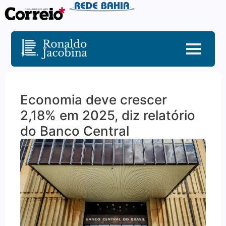
Economia deve crescer
2,18% em 2025, diz relatório
do Banco Central