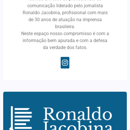
comunicação liderado pelo jornalista
Ronaldo Jacobina, profissional com mais
de 30 anos de atuação na imprensa
brasileira.
Neste espaço nosso compromisso é com a
informação bem apurada e com a defesa
da verdade dos fatos.