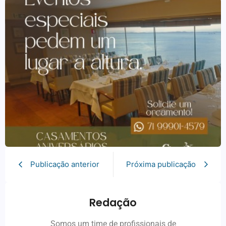
Publicação anterior
Próxima publicação
Redação
Somos um time de profissionais de