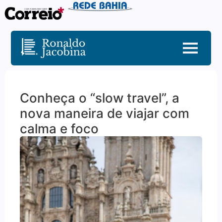
Conheça o “slow travel”, a
nova maneira de viajar com
calma e foco