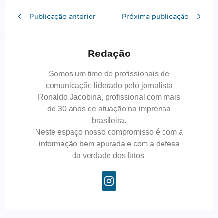
Publicação anterior
Próxima publicação
Redação
Somos um time de profissionais de
comunicação liderado pelo jornalista
Ronaldo Jacobina, profissional com mais
de 30 anos de atuação na imprensa
brasileira.
Neste espaço nosso compromisso é com a
informação bem apurada e com a defesa
da verdade dos fatos.