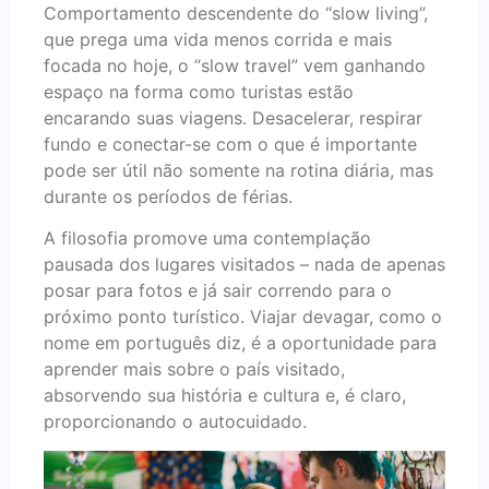
Comportamento descendente do “slow living”,
que prega uma vida menos corrida e mais
focada no hoje, o “slow travel” vem ganhando
espaço na forma como turistas estão
encarando suas viagens. Desacelerar, respirar
fundo e conectar-se com o que é importante
pode ser útil não somente na rotina diária, mas
durante os períodos de férias.
A filosofia promove uma contemplação
pausada dos lugares visitados – nada de apenas
posar para fotos e já sair correndo para o
próximo ponto turístico. Viajar devagar, como o
nome em português diz, é a oportunidade para
aprender mais sobre o país visitado,
absorvendo sua história e cultura e, é claro,
proporcionando o autocuidado.