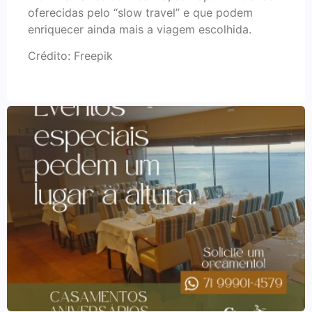
oferecidas pelo “slow travel” e que podem
enriquecer ainda mais a viagem escolhida.
Crédito: Freepik