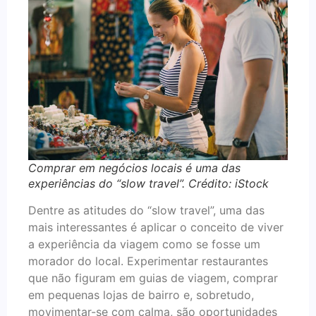
Comprar em negócios locais é uma das
experiências do “slow travel”. Crédito: iStock
Dentre as atitudes do “slow travel”, uma das
mais interessantes é aplicar o conceito de viver
a experiência da viagem como se fosse um
morador do local. Experimentar restaurantes
que não figuram em guias de viagem, comprar
em pequenas lojas de bairro e, sobretudo,
movimentar-se com calma, são oportunidades