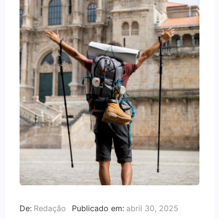
De:
Redação
Publicado em:
abril 30, 2025