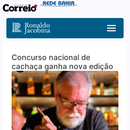
Concurso nacional de
cachaça ganha nova edição