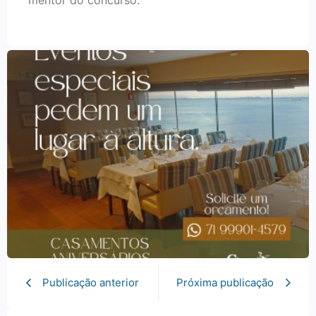
Publicação anterior
Próxima publicação