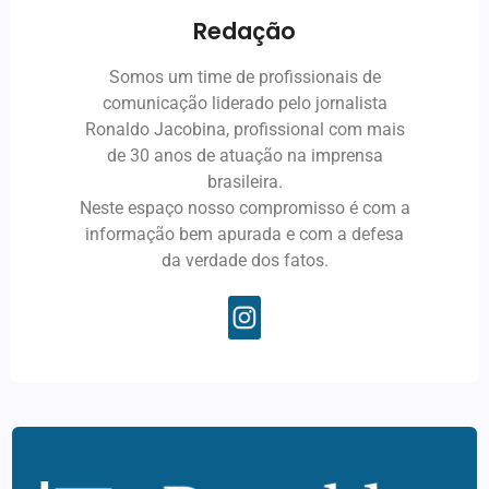
Redação
Somos um time de profissionais de
comunicação liderado pelo jornalista
Ronaldo Jacobina, profissional com mais
de 30 anos de atuação na imprensa
brasileira.
Neste espaço nosso compromisso é com a
informação bem apurada e com a defesa
da verdade dos fatos.