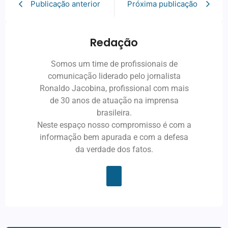
Publicação anterior
Próxima publicação
Redação
Somos um time de profissionais de
comunicação liderado pelo jornalista
Ronaldo Jacobina, profissional com mais
de 30 anos de atuação na imprensa
brasileira.
Neste espaço nosso compromisso é com a
informação bem apurada e com a defesa
da verdade dos fatos.