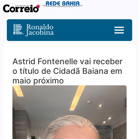
Astrid Fontenelle vai receber
o título de Cidadã Baiana em
maio próximo