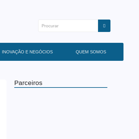
INOVAÇÃO E NEGÓCIOS
QUEM SOMOS
Parceiros