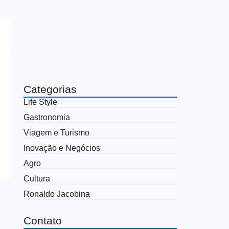
Categorias
Life Style
Gastronomia
Viagem e Turismo
Inovação e Negócios
Agro
Cultura
Ronaldo Jacobina
Contato