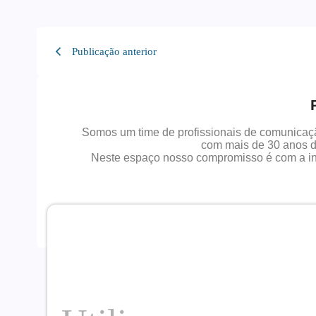
Publicação anterior
Somos um time de profissionais de comunicação
com mais de 30 anos de
Neste espaço nosso compromisso é com a i