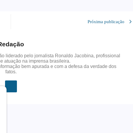
Próxima publicação
Redação
 liderado pelo jornalista Ronaldo Jacobina, profissional
 atuação na imprensa brasileira.
nformação bem apurada e com a defesa da verdade dos
fatos.