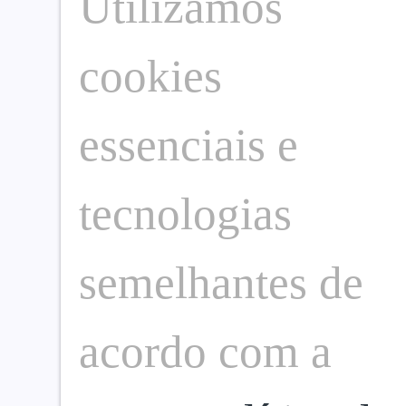
Utilizamos
cookies
essenciais e
tecnologias
semelhantes de
acordo com a