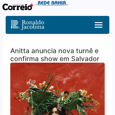
Anitta anuncia nova turnê e
confirma show em Salvador