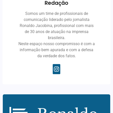
Redação
Somos um time de profissionais de
comunicação liderado pelo jornalista
Ronaldo Jacobina, profissional com mais
de 30 anos de atuação na imprensa
brasileira.
Neste espaço nosso compromisso é com a
informação bem apurada e com a defesa
da verdade dos fatos.