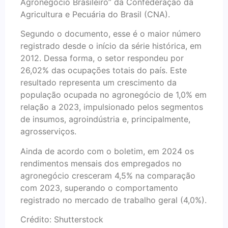
Agronegócio Brasileiro” da Confederação da
Agricultura e Pecuária do Brasil (CNA).
Segundo o documento, esse é o maior número
registrado desde o início da série histórica, em
2012. Dessa forma, o setor respondeu por
26,02% das ocupações totais do país. Este
resultado representa um crescimento da
população ocupada no agronegócio de 1,0% em
relação a 2023, impulsionado pelos segmentos
de insumos, agroindústria e, principalmente,
agrosserviços.
Ainda de acordo com o boletim, em 2024 os
rendimentos mensais dos empregados no
agronegócio cresceram 4,5% na comparação
com 2023, superando o comportamento
registrado no mercado de trabalho geral (4,0%).
Crédito: Shutterstock