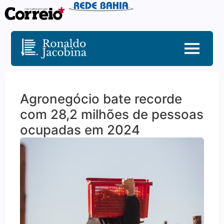
Agronegócio bate recorde
com 28,2 milhões de pessoas
ocupadas em 2024