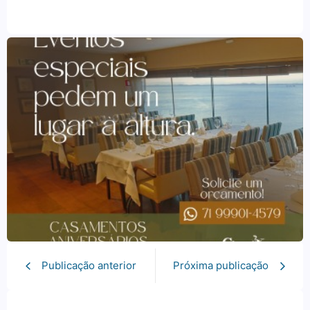
Publicação anterior
Próxima publicação